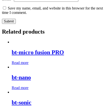
Save my name, email, and website in this browser for the next
time I comment.
Related products
bt-micro fusion PRO
Read more
bt-nano
Read more
bt-sonic