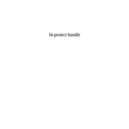
bt-protect bundle