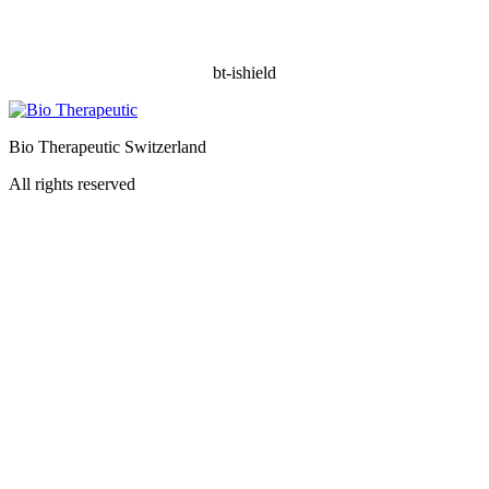
bt-ishield
Bio Therapeutic Switzerland
All rights reserved