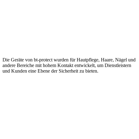
Die Geräte von bt-protect wurden für Hautpflege, Haare, Nägel und
andere Bereiche mit hohem Kontakt entwickelt, um Dienstleistern
und Kunden eine Ebene der Sicherheit zu bieten.