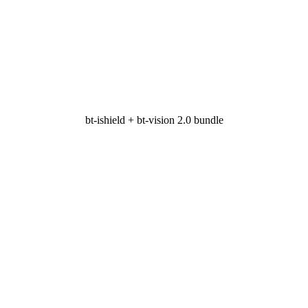
bt-ishield + bt-vision 2.0 bundle