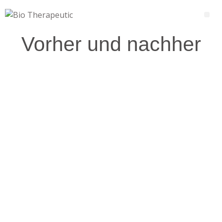
Vorher und nachher