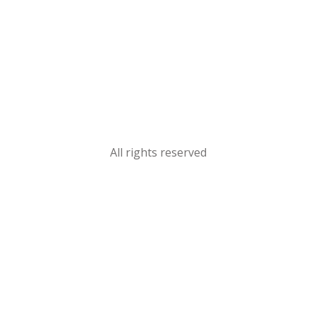
All rights reserved