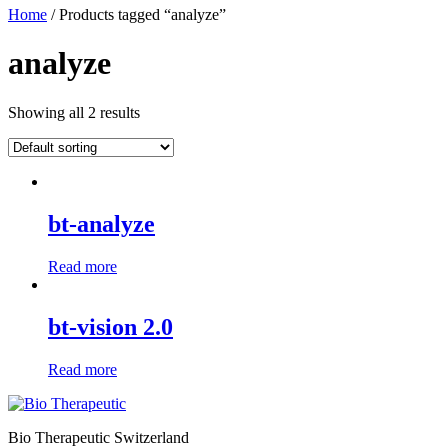
Home
/ Products tagged “analyze”
analyze
Showing all 2 results
bt-analyze
Read more
bt-vision 2.0
Read more
Bio Therapeutic Switzerland