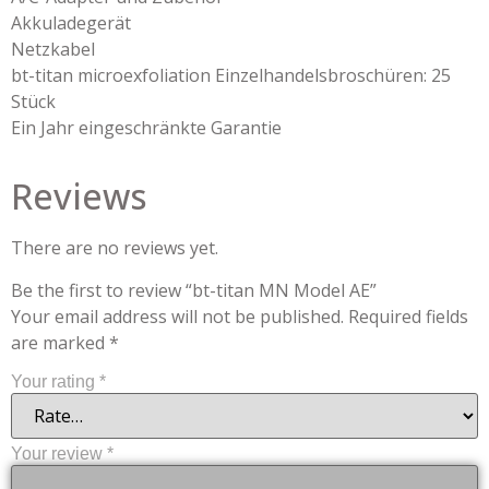
Akkuladegerät
Netzkabel
bt-titan microexfoliation Einzelhandelsbroschüren: 25
Stück
Ein Jahr eingeschränkte Garantie
Reviews
There are no reviews yet.
Be the first to review “bt-titan MN Model AE”
Your email address will not be published.
Required fields
are marked
*
Your rating
*
Your review
*