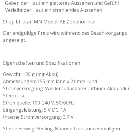
· Geben der Haut ein glatteres Aussehen und Gefühl
· Verleiht der Haut ein strahlendes Aussehen
Shop bt-titan MN Modell AE Zubehör hier
Der endgültige Preis wird während des Bezahlvorgangs
angezeigt.
Eigenschaften und Spezifikationen
Gewicht: 120 g (mit Akku)
Abmessungen: 155 mm lang x 21 mm rund
Stromversorgung: Wiederaufladbarer Lithium-Akku oder
Steckdose
Stromquelle: 100-240 V; 50/60Hz
Eingangsleistung: 5 V DC; 1A
Interne Stromversorgung: 3,7 V
Sterile Einweg-Peeling-Nanospitzen zum einmaligen