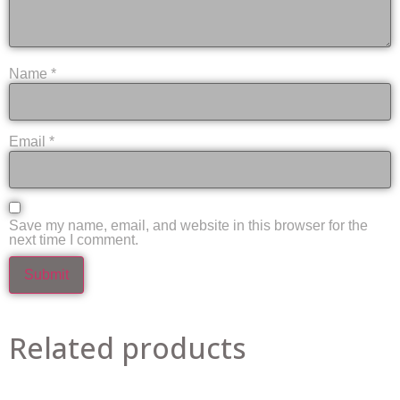
Name
*
Email
*
Save my name, email, and website in this browser for the
next time I comment.
Related products