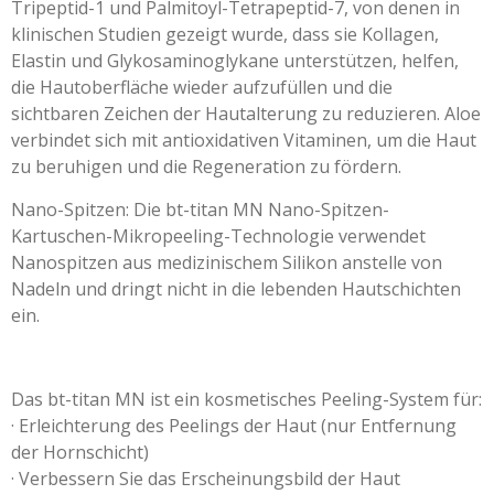
Tripeptid-1 und Palmitoyl-Tetrapeptid-7, von denen in
klinischen Studien gezeigt wurde, dass sie Kollagen,
Elastin und Glykosaminoglykane unterstützen, helfen,
die Hautoberfläche wieder aufzufüllen und die
sichtbaren Zeichen der Hautalterung zu reduzieren. Aloe
verbindet sich mit antioxidativen Vitaminen, um die Haut
zu beruhigen und die Regeneration zu fördern.
Nano-Spitzen: Die bt-titan MN Nano-Spitzen-
Kartuschen-Mikropeeling-Technologie verwendet
Nanospitzen aus medizinischem Silikon anstelle von
Nadeln und dringt nicht in die lebenden Hautschichten
ein.
Das bt-titan MN ist ein kosmetisches Peeling-System für:
· Erleichterung des Peelings der Haut (nur Entfernung
der Hornschicht)
· Verbessern Sie das Erscheinungsbild der Haut