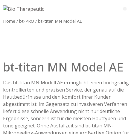
Home
/
bt-PRO
/ bt-titan MN Model AE
bt-titan MN Model AE
Das bt-titan MN Modell AE ermöglicht einen hochgradig
kontrollierten und präzisen Service, der genau auf die
Hautbedürfnisse und den Komfort Ihrer Kunden
abgestimmt ist. Im Gegensatz zu invasiveren Verfahren
liefert diese schnelle Anwendung nicht nur deutliche
Ergebnisse, sondern ist für die meisten Hauttypen und -
töne geeignet. Ohne Ausfallzeit sind bt-titan MN-
Mikropeeling-Anwendungen eine großartige Option für