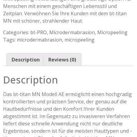
Menschen mit einem geschäftigen Lebensstil und
Zeitplan. Verwöhnen Sie Ihre Kunden mit dem bt-titan
MN mit schöner, strahlender Haut.
Categories:
bt-PRO
,
Microdermabrasion
,
Micropeeling
Tags:
microdermabrasion
,
micropeeling
Description
Reviews (0)
Description
Das bt-titan MN Modell AE ermöglicht einen hochgradig
kontrollierten und präzisen Service, der genau auf die
Hautbedürfnisse und den Komfort Ihrer Kunden
abgestimmt ist. Im Gegensatz zu invasiveren Verfahren
liefert diese schnelle Anwendung nicht nur deutliche
Ergebnisse, sondern ist für die meisten Hauttypen und -