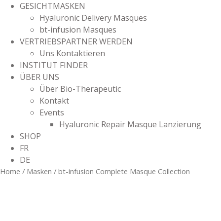
GESICHTMASKEN
Hyaluronic Delivery Masques
bt-infusion Masques
VERTRIEBSPARTNER WERDEN
Uns Kontaktieren
INSTITUT FINDER
ÜBER UNS
Über Bio-Therapeutic
Kontakt
Events
Hyaluronic Repair Masque Lanzierung
SHOP
FR
DE
Home
/
Masken
/ bt-infusion Complete Masque Collection