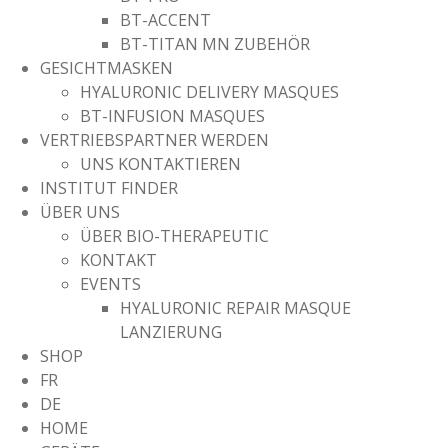
BT-ACCENT
BT-TITAN MN ZUBEHÖR
GESICHTMASKEN
HYALURONIC DELIVERY MASQUES
BT-INFUSION MASQUES
VERTRIEBSPARTNER WERDEN
UNS KONTAKTIEREN
INSTITUT FINDER
ÜBER UNS
ÜBER BIO-THERAPEUTIC
KONTAKT
EVENTS
HYALURONIC REPAIR MASQUE
LANZIERUNG
SHOP
FR
DE
HOME