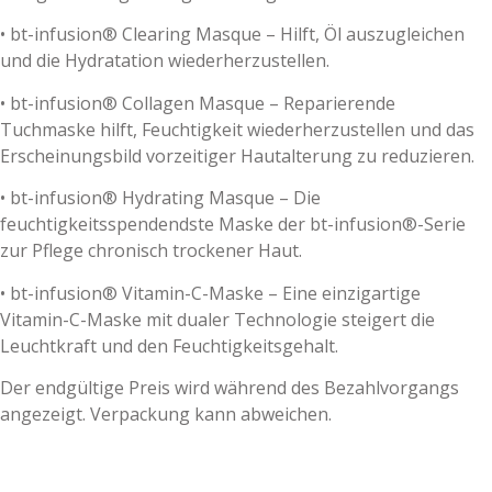
• bt-infusion® Clearing Masque – Hilft, Öl auszugleichen
und die Hydratation wiederherzustellen.
• bt-infusion® Collagen Masque – Reparierende
Tuchmaske hilft, Feuchtigkeit wiederherzustellen und das
Erscheinungsbild vorzeitiger Hautalterung zu reduzieren.
• bt-infusion® Hydrating Masque – Die
feuchtigkeitsspendendste Maske der bt-infusion®-Serie
zur Pflege chronisch trockener Haut.
• bt-infusion® Vitamin-C-Maske – Eine einzigartige
Vitamin-C-Maske mit dualer Technologie steigert die
Leuchtkraft und den Feuchtigkeitsgehalt.
Der endgültige Preis wird während des Bezahlvorgangs
angezeigt. Verpackung kann abweichen.