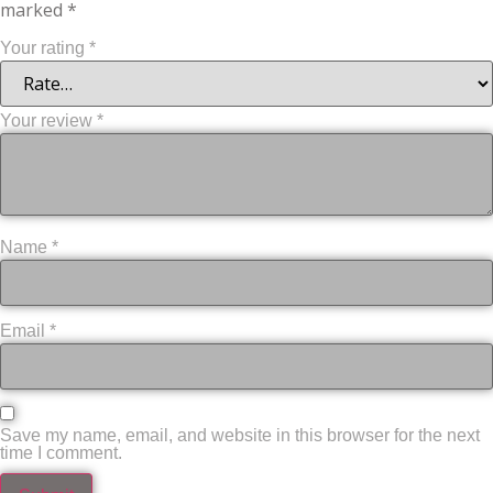
marked
*
Your rating
*
Your review
*
Name
*
Email
*
Save my name, email, and website in this browser for the next
time I comment.