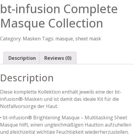
bt-infusion Complete
Masque Collection
Category:
Masken
Tags:
masque
,
sheet mask
Description
Reviews (0)
Description
Diese komplette Kollektion enthält jeweils eine der bt-
infusion®-Masken und ist damit das ideale Kit für die
Notfallvorsorge der Haut.
• bt-infusion® Brightening Masque – Multitasking Sheet
Masque hilft, einen ungleichmäßigen Hautton aufzuhellen
und gleichzeitig wichtige Feuchtigkeit wiederherzustellen.