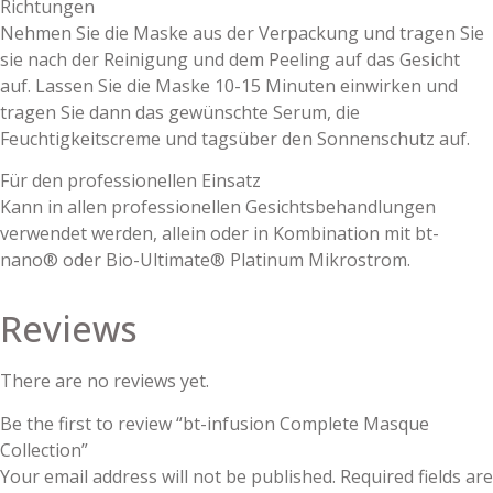
Richtungen
Nehmen Sie die Maske aus der Verpackung und tragen Sie
sie nach der Reinigung und dem Peeling auf das Gesicht
auf. Lassen Sie die Maske 10-15 Minuten einwirken und
tragen Sie dann das gewünschte Serum, die
Feuchtigkeitscreme und tagsüber den Sonnenschutz auf.
Für den professionellen Einsatz
Kann in allen professionellen Gesichtsbehandlungen
verwendet werden, allein oder in Kombination mit bt-
nano® oder Bio-Ultimate® Platinum Mikrostrom.
Reviews
There are no reviews yet.
Be the first to review “bt-infusion Complete Masque
Collection”
Your email address will not be published.
Required fields are